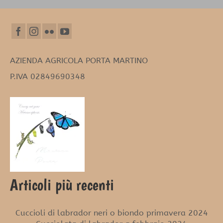
AZIENDA AGRICOLA PORTA MARTINO
P.IVA 02849690348
Articoli più recenti
Cuccioli di labrador neri o biondo primavera 2024