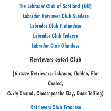
The Labrador Club of Scotland (GB)
Labrador Retriever Club Svedese
Labrador Club Finlandese
Labrador Club Tedesco
Labrador Club Olandese
Retrievers esteri Club
(6 razze Retrievers: Labrador, Golden, Flat
Coated,
Curly Coated, Cheesepeache Bay, Duck Tolling)
Retrievers Club Francese