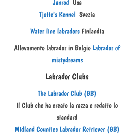
Janrod
Usa
Tjotte’s Kennel
Svezia
Water line labradors
Finlandia
Allevamento labrador in Belgio
Labrador of
mistydreams
Labrador Clubs
The Labrador Club (GB)
Il Club che ha creato la razza e redatto lo
standard
Midland Counties Labrador Retriever (GB)