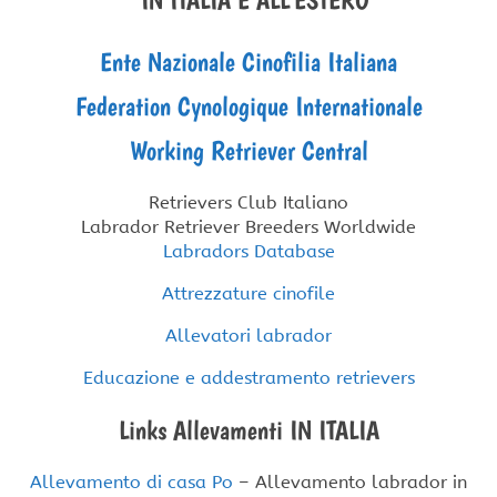
Ente Nazionale Cinofilia Italiana
Federation Cynologique Internationale
Working Retriever Central
Retrievers Club Italiano
Labrador Retriever Breeders Worldwide
Labradors Database
Attrezzature cinofile
Allevatori labrador
Educazione e addestramento retrievers
Links Allevamenti IN ITALIA
Allevamento di casa Po
– Allevamento labrador in