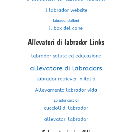
il labrador website
labrador stalloni
il box del cane
Allevatori di labrador Links
labrador salute ed educazione
allevatore di labradors
labrador retriever in italia
Allevamento labrador vida
labrador cuccioli
cuccioli di labrador
allevatori labrador