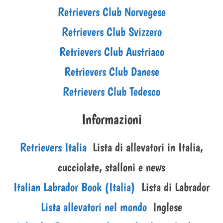
Retrievers Club Norvegese
Retrievers Club Svizzero
Retrievers Club Austriaco
Retrievers Club Danese
Retrievers Club Tedesco
Informazioni
Retrievers Italia
Lista di allevatori in Italia,
cucciolate, stalloni e news
Italian Labrador Book (Italia)
Lista di Labrador
Lista allevatori nel mondo
Inglese