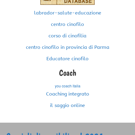
labrador-salute-educazione
centro cinofilo
corso di cinofilia
centro cinofilo in provincia di Parma
Educatore cinofilo
Coach
you coach italia
Coaching integrato
il saggio online