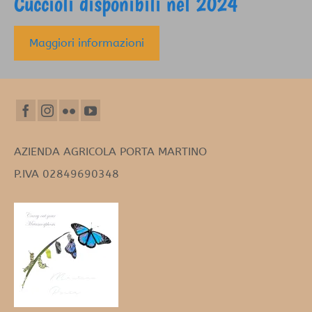
Cuccioli disponibili nel 2024
Maggiori informazioni
AZIENDA AGRICOLA PORTA MARTINO
P.IVA 02849690348