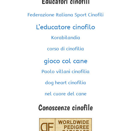
Educatori cinofili
Federazione Italiana Sport Cinofili
L’educatore cinofilo
Korabilandia
corso di cinofilia
gioco col cane
Paolo villani cinofilia
dog heart cinofilia
nel cuore del cane
Conoscenze cinofile