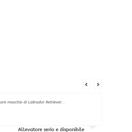
plare maschio di Labrador Retriever…
Allevatore serio e disponibile