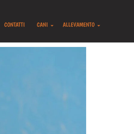
CONTATTI
CANI
ALLEVAMENTO